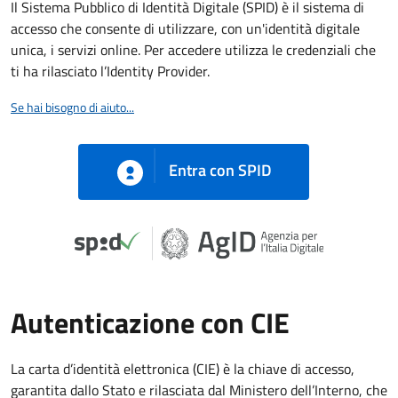
Il Sistema Pubblico di Identità Digitale (SPID) è il sistema di
accesso che consente di utilizzare, con un'identità digitale
unica, i servizi online. Per accedere utilizza le credenziali che
ti ha rilasciato l’Identity Provider.
Se hai bisogno di aiuto...
Entra con SPID
Autenticazione con CIE
La carta d’identità elettronica (CIE) è la chiave di accesso,
garantita dallo Stato e rilasciata dal Ministero dell’Interno, che