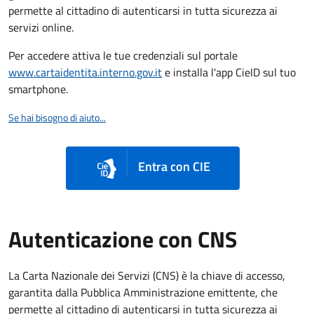
permette al cittadino di autenticarsi in tutta sicurezza ai
servizi online.
Per accedere attiva le tue credenziali sul portale
www.cartaidentita.interno.gov.it
e installa l'app CieID sul tuo
smartphone.
Se hai bisogno di aiuto...
Entra con CIE
Autenticazione con CNS
La Carta Nazionale dei Servizi (CNS) è la chiave di accesso,
garantita dalla Pubblica Amministrazione emittente, che
permette al cittadino di autenticarsi in tutta sicurezza ai