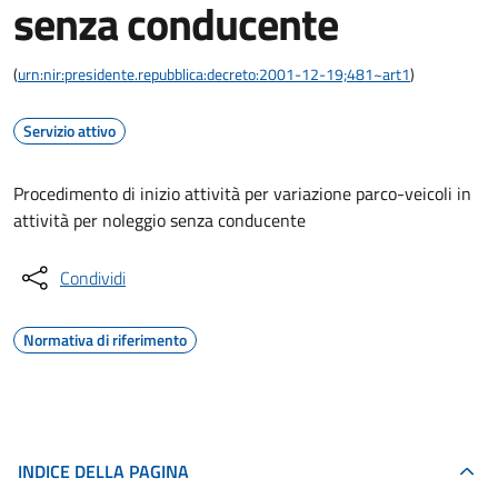
senza conducente
(
urn:nir:presidente.repubblica:decreto:2001-12-19;481~art1
)
Servizio attivo
Procedimento di inizio attività per variazione parco-veicoli in
attività per noleggio senza conducente
Condividi
Normativa di riferimento
INDICE DELLA PAGINA