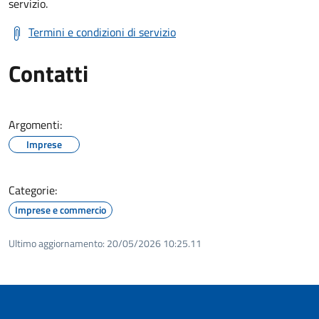
servizio.
Termini e condizioni di servizio
Contatti
Argomenti:
Imprese
Categorie:
Imprese e commercio
Ultimo aggiornamento:
20/05/2026 10:25.11