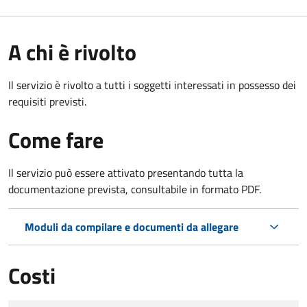
A chi è rivolto
Il servizio è rivolto a tutti i soggetti interessati in possesso dei
requisiti previsti.
Come fare
Il servizio può essere attivato presentando tutta la
documentazione prevista, consultabile in formato PDF.
Moduli da compilare e documenti da allegare
Costi