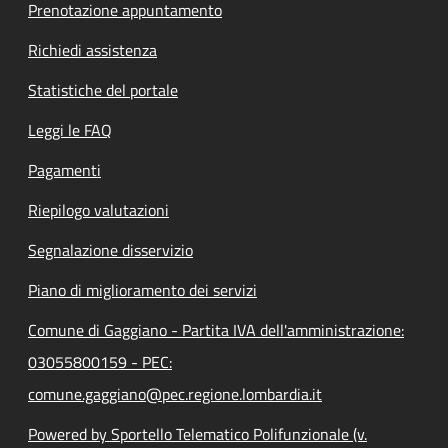
Prenotazione appuntamento
Richiedi assistenza
Statistiche del portale
Leggi le FAQ
Pagamenti
Riepilogo valutazioni
Segnalazione disservizio
Piano di miglioramento dei servizi
Comune di Gaggiano - Partita IVA dell'amministrazione:
03055800159 - PEC:
comune.gaggiano@pec.regione.lombardia.it
Powered by Sportello Telematico Polifunzionale (v.