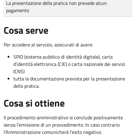
Tipo di pagamento
Importo
La presentazione della pratica non prevede alcun
pagamento
Cosa serve
Per accedere al servizio, assicurati di avere:
SPID (sistema pubblico di identità digitale), carta
d’identità elettronica (CIE) o carta nazionale dei servizi
(CNS)
tutta la documentazione prevista per la presentazione
della pratica.
Cosa si ottiene
Il procedimento amministrativo si conclude positivamente
senza l’emissione di un provvedimento. In caso contrario
l’Amministrazione comunicherà l’esito negativo.