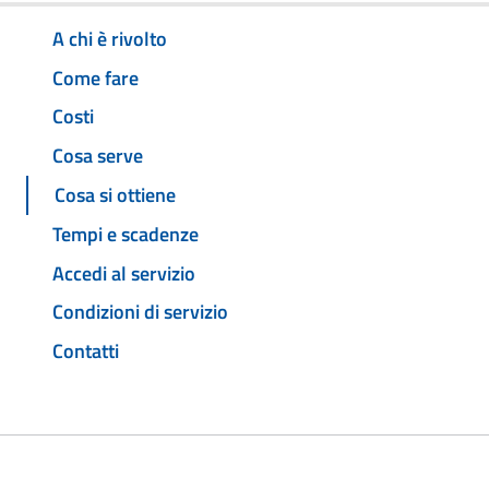
A chi è rivolto
Come fare
Costi
Cosa serve
Cosa si ottiene
Tempi e scadenze
Accedi al servizio
Condizioni di servizio
Contatti