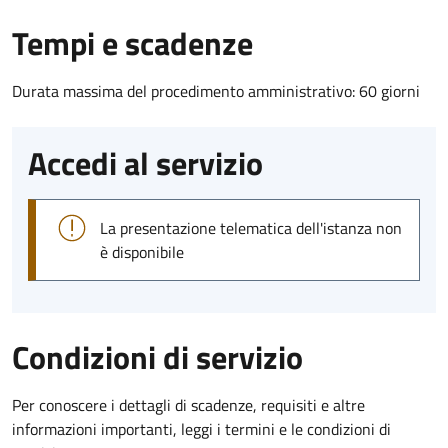
Tempi e scadenze
Durata massima del procedimento amministrativo: 60 giorni
Accedi al servizio
La presentazione telematica dell'istanza non
è disponibile
Condizioni di servizio
Per conoscere i dettagli di scadenze, requisiti e altre
informazioni importanti, leggi i termini e le condizioni di