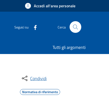
Accedi all'area personale
Seguici su
Cerca
Tutti gli argomenti
Condividi
Normativa di riferimento