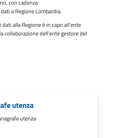
rino, con cadenza
i dati a Regione Lombardia.
 dati alla Regione è in capo all'ente
a collaborazione dell’ente gestore del
rafe utenza
anagrafe utenza