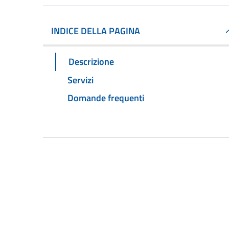
INDICE DELLA PAGINA
Descrizione
Servizi
Domande frequenti