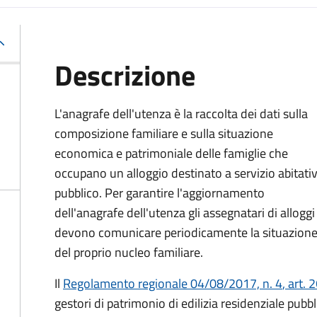
Descrizione
L'anagrafe dell'utenza è la raccolta dei dati sulla
composizione familiare e sulla situazione
economica e patrimoniale delle famiglie che
occupano un alloggio destinato a servizio abitati
pubblico. Per garantire l'aggiornamento
dell'anagrafe dell'utenza gli assegnatari di alloggi
devono comunicare periodicamente la situazion
del proprio nucleo familiare.
Il
Regolamento regionale 04/08/2017, n. 4
, art.
2
gestori di patrimonio di edilizia residenziale pubb