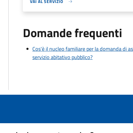
VAI AL SERVIZIO
Domande frequenti
Cos'è il nucleo familiare per la domanda di as
servizio abitativo pubblico?