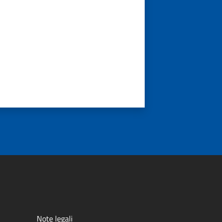
Note legali