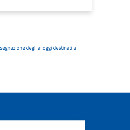
segnazione degli alloggi destinati a