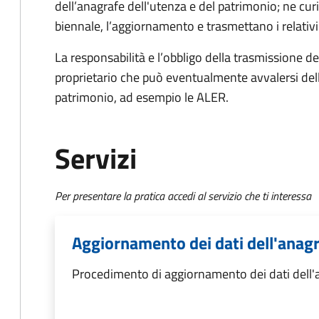
dell’anagrafe dell'utenza e del patrimonio; ne cu
biennale, l’aggiornamento e trasmettano i relativ
La responsabilità e l’obbligo della trasmissione dei
proprietario che può eventualmente avvalersi dell
patrimonio, ad esempio le ALER.
Servizi
Per presentare la pratica accedi al servizio che ti interessa
Aggiornamento dei dati dell'anag
Procedimento di aggiornamento dei dati dell'