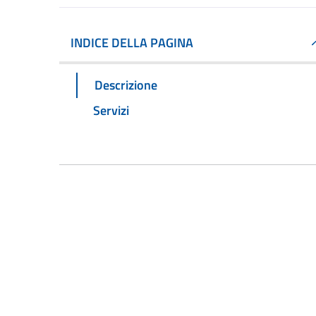
INDICE DELLA PAGINA
Descrizione
Servizi