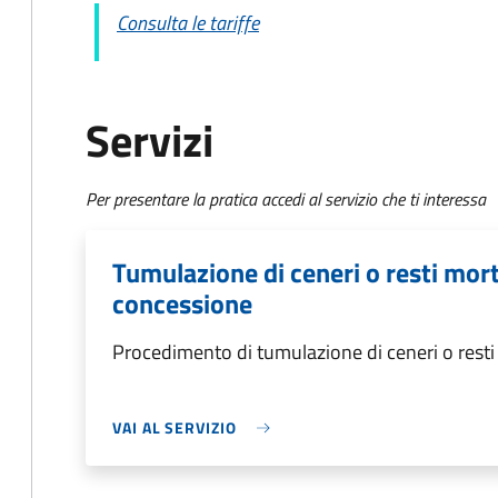
Consulta le tariffe
Servizi
Per presentare la pratica accedi al servizio che ti interessa
Tumulazione di ceneri o resti morta
concessione
Procedimento di tumulazione di ceneri o resti 
VAI AL SERVIZIO