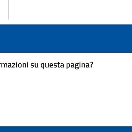
rmazioni su questa pagina?