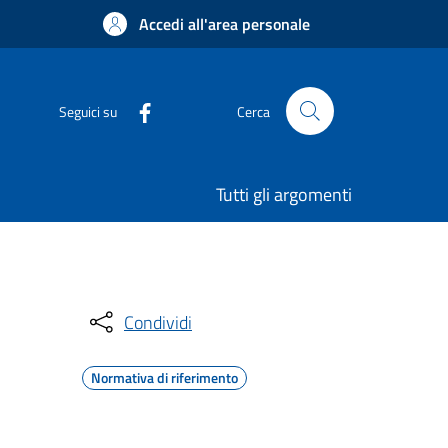
Accedi all'area personale
Seguici su
Cerca
Tutti gli argomenti
Condividi
Normativa di riferimento