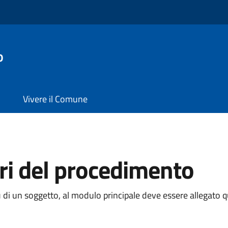
o
Vivere il Comune
ari del procedimento
 di un soggetto, al modulo principale deve essere allegato 