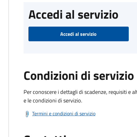
Accedi al servizio
Accedi al servizio
Condizioni di servizio
Per conoscere i dettagli di scadenze, requisiti e al
e le condizioni di servizio.
Termini e condizioni di servizio