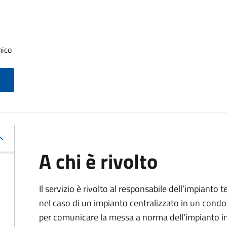
mico
A chi è rivolto
Il servizio è rivolto al responsabile dell’impianto t
nel caso di un impianto centralizzato in un condo
per comunicare la messa a norma dell'impianto 