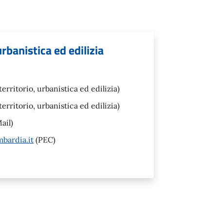
urbanistica ed edilizia
erritorio, urbanistica ed edilizia)
erritorio, urbanistica ed edilizia)
ail)
bardia.it
(PEC)