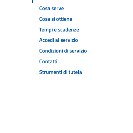
Cosa serve
Cosa si ottiene
Tempi e scadenze
Accedi al servizio
Condizioni di servizio
Contatti
Strumenti di tutela