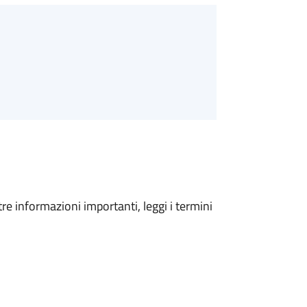
tre informazioni importanti, leggi i termini