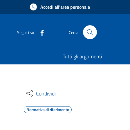
Accedi all'area personale
Seguici su
Cerca
Tutti gli argomenti
Condividi
Normativa di riferimento