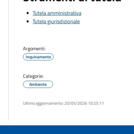
Tutela amministrativa
Tutela giurisdizionale
Argomenti:
Inquinamento
Categorie:
Ambiente
Ultimo aggiornamento:
20/05/2026 10:25.11