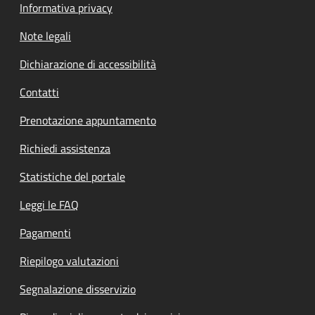
Informativa privacy
Note legali
Dichiarazione di accessibilità
Contatti
Prenotazione appuntamento
Richiedi assistenza
Statistiche del portale
Leggi le FAQ
Pagamenti
Riepilogo valutazioni
Segnalazione disservizio