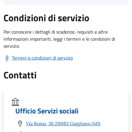
Condizioni di servizio
Per conoscere i dettagli di scadenze, requisiti e altre
informazioni importanti, leggi i termini e le condizioni di
servizio.
Termini e condizioni di servizio
Contatti
Ufficio Servizi sociali
Via Roma, 36 20083 Gaggiano (MI)