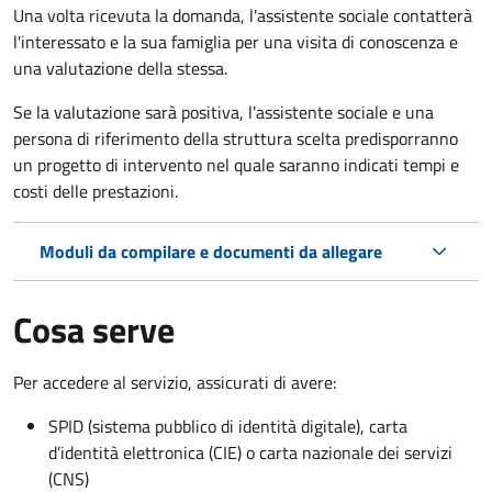
Una volta ricevuta la domanda, l'assistente sociale contatterà
l'interessato e la sua famiglia per una visita di conoscenza e
una valutazione della stessa.
Se la valutazione sarà positiva, l'assistente sociale e una
persona di riferimento della struttura scelta predisporranno
un progetto di intervento nel quale saranno indicati tempi e
costi delle prestazioni.
Moduli da compilare e documenti da allegare
Cosa serve
Per accedere al servizio, assicurati di avere:
SPID (sistema pubblico di identità digitale), carta
d’identità elettronica (CIE) o carta nazionale dei servizi
(CNS)