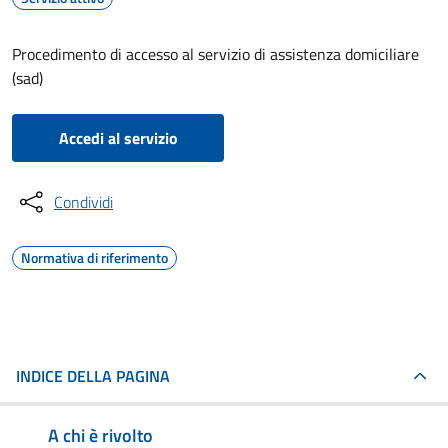
Procedimento di accesso al servizio di assistenza domiciliare
(sad)
Accedi al servizio
Condividi
Normativa di riferimento
INDICE DELLA PAGINA
A chi è rivolto