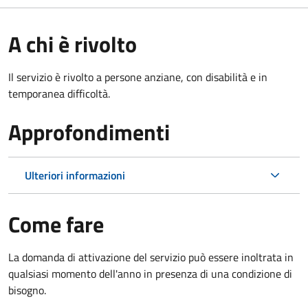
A chi è rivolto
Il servizio è rivolto a persone anziane, con disabilità e in
temporanea difficoltà.
Approfondimenti
Ulteriori informazioni
Come fare
La domanda di attivazione del servizio può essere inoltrata in
qualsiasi momento dell'anno in presenza di una condizione di
bisogno.