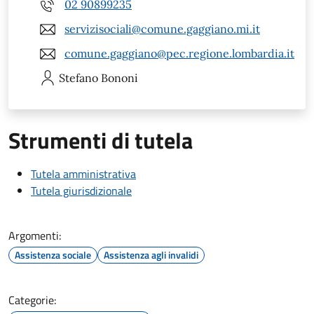
02 90899235
servizisociali@comune.gaggiano.mi.it
comune.gaggiano@pec.regione.lombardia.it
Stefano
Bononi
Strumenti di tutela
Tutela amministrativa
Tutela giurisdizionale
Argomenti:
Assistenza sociale
Assistenza agli invalidi
Categorie: