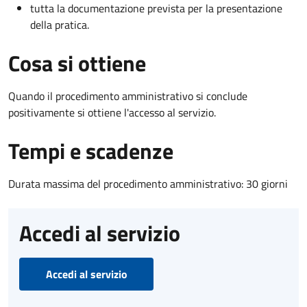
tutta la documentazione prevista per la presentazione
della pratica.
Cosa si ottiene
Quando il procedimento amministrativo si conclude
positivamente si ottiene l'accesso al servizio.
Tempi e scadenze
Durata massima del procedimento amministrativo: 30 giorni
Accedi al servizio
Accedi al servizio