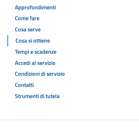
Approfondimenti
Come fare
Cosa serve
Cosa si ottiene
Tempi e scadenze
Accedi al servizio
Condizioni di servizio
Contatti
Strumenti di tutela