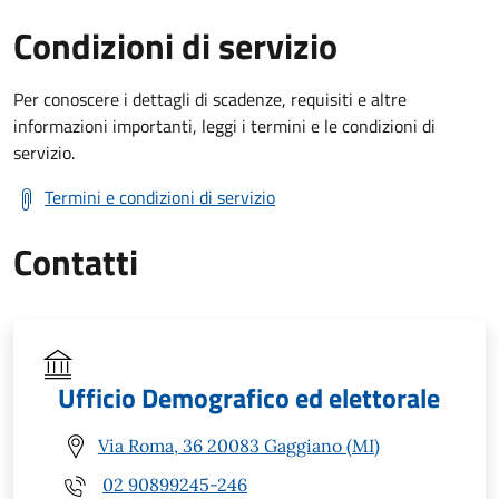
Condizioni di servizio
Per conoscere i dettagli di scadenze, requisiti e altre
informazioni importanti, leggi i termini e le condizioni di
servizio.
Termini e condizioni di servizio
Contatti
Ufficio Demografico ed elettorale
Via Roma, 36 20083 Gaggiano (MI)
02 90899245-246