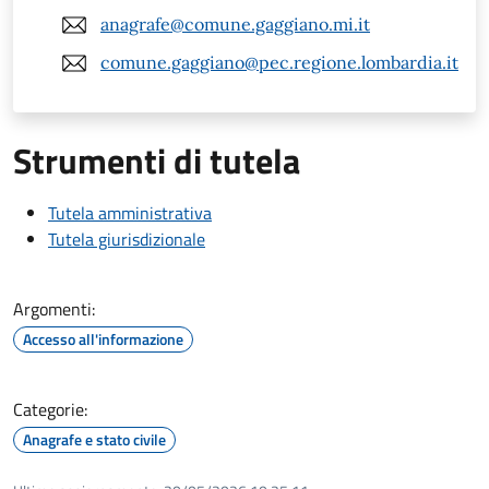
anagrafe@comune.gaggiano.mi.it
comune.gaggiano@pec.regione.lombardia.it
Strumenti di tutela
Tutela amministrativa
Tutela giurisdizionale
Argomenti:
Accesso all'informazione
Categorie:
Anagrafe e stato civile