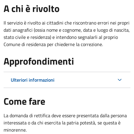
A chi è rivolto
Il servizio è rivolto ai cittadini che riscontrano errori nei propri
dati anagrafici (ossia nome e cognome, data e luogo di nascita,
stato civile e residenza) e intendono segnalarli al proprio
Comune di residenza per chiederne la correzione.
Approfondimenti
Ulteriori informazioni
Come fare
La domanda di rettifica deve essere presentata dalla persona
interessata o
da chi esercita la patria potestà, se questa è
minorenne.