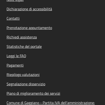
Dichiarazione di accessibilità
Contatti
Prenotazione appuntamento
Richiedi assistenza
Statistiche del portale
Leggi le FAQ
Pagamenti
Riepilogo valutazioni
Segnalazione disservizio
Piano di miglioramento dei servizi
Comune di Gaggiano - Partita IVA dell'amministrazione: