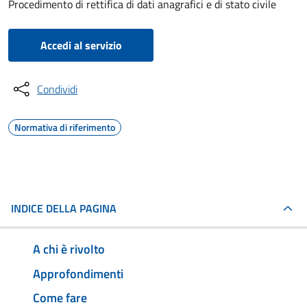
Procedimento di rettifica di dati anagrafici e di stato civile
Accedi al servizio
Condividi
Normativa di riferimento
INDICE DELLA PAGINA
A chi è rivolto
Approfondimenti
Come fare