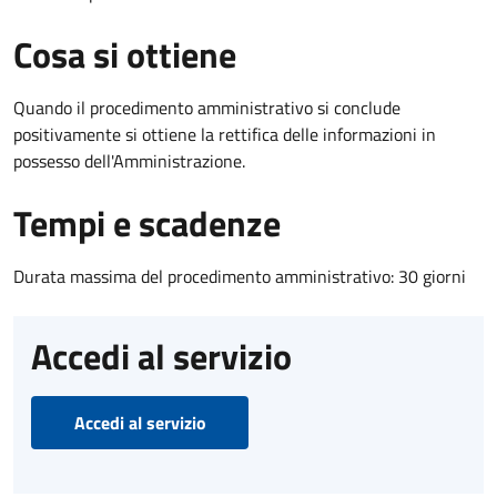
Cosa si ottiene
Quando il procedimento amministrativo si conclude
positivamente si ottiene la rettifica delle informazioni in
possesso dell'Amministrazione.
Tempi e scadenze
Durata massima del procedimento amministrativo: 30 giorni
Accedi al servizio
Accedi al servizio