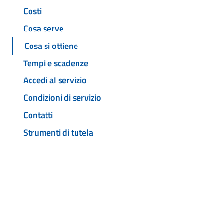
Costi
Cosa serve
Cosa si ottiene
Tempi e scadenze
Accedi al servizio
Condizioni di servizio
Contatti
Strumenti di tutela