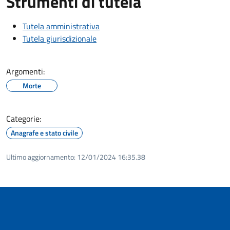
Strumenti di tutela
Tutela amministrativa
Tutela giurisdizionale
Argomenti:
Morte
Categorie:
Anagrafe e stato civile
Ultimo aggiornamento:
12/01/2024 16:35.38