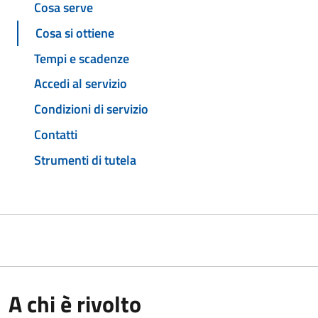
Cosa serve
Cosa si ottiene
Tempi e scadenze
Accedi al servizio
Condizioni di servizio
Contatti
Strumenti di tutela
A chi è rivolto