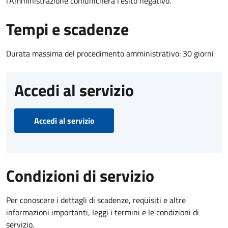
l’Amministrazione comunicherà l’esito negativo.
Tempi e scadenze
Durata massima del procedimento amministrativo: 30 giorni
Accedi al servizio
Accedi al servizio
Condizioni di servizio
Per conoscere i dettagli di scadenze, requisiti e altre
informazioni importanti, leggi i termini e le condizioni di
servizio.