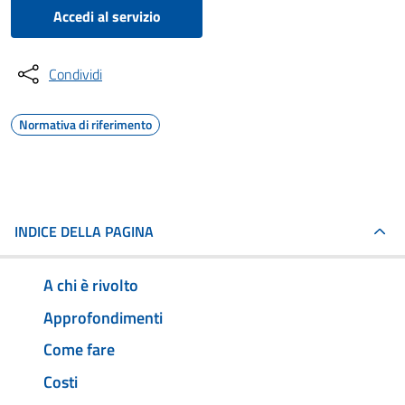
Accedi al servizio
Condividi
Normativa di riferimento
INDICE DELLA PAGINA
A chi è rivolto
Approfondimenti
Come fare
Costi