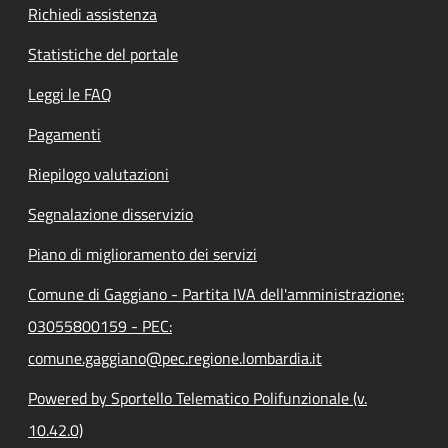
Richiedi assistenza
Statistiche del portale
Leggi le FAQ
Pagamenti
Riepilogo valutazioni
Segnalazione disservizio
Piano di miglioramento dei servizi
Comune di Gaggiano - Partita IVA dell'amministrazione:
03055800159 - PEC:
comune.gaggiano@pec.regione.lombardia.it
Powered by Sportello Telematico Polifunzionale (v.
10.42.0)