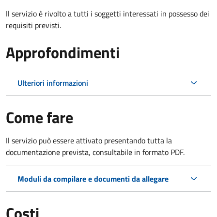
Il servizio è rivolto a tutti i soggetti interessati in possesso dei
requisiti previsti.
Approfondimenti
Ulteriori informazioni
Come fare
Il servizio può essere attivato presentando tutta la
documentazione prevista, consultabile in formato PDF.
Moduli da compilare e documenti da allegare
Costi