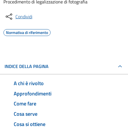
Procedimento di legalizzazione di fotografia
Condividi
Normativa di riferimento
INDICE DELLA PAGINA
A chi è rivolto
Approfondimenti
Come fare
Cosa serve
Cosa si ottiene