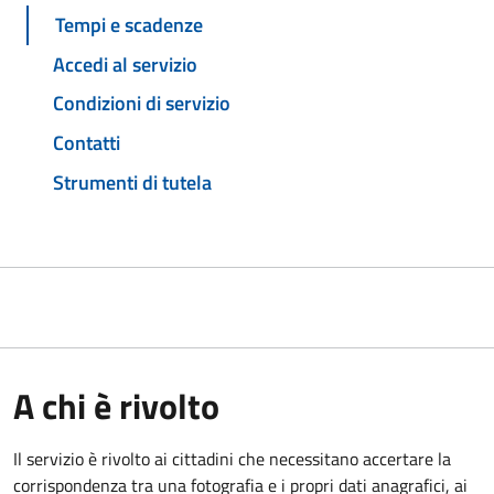
Tempi e scadenze
Accedi al servizio
Condizioni di servizio
Contatti
Strumenti di tutela
A chi è rivolto
Il servizio è rivolto ai cittadini che necessitano accertare la
corrispondenza tra una fotografia e i propri dati anagrafici, ai