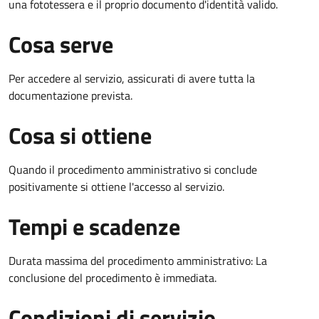
una fototessera e il proprio documento d'identità valido.
Cosa serve
Per accedere al servizio, assicurati di avere tutta la
documentazione prevista.
Cosa si ottiene
Quando il procedimento amministrativo si conclude
positivamente si ottiene l'accesso al servizio.
Tempi e scadenze
Durata massima del procedimento amministrativo: La
conclusione del procedimento è immediata.
Condizioni di servizio