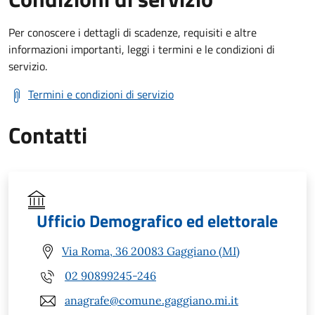
Per conoscere i dettagli di scadenze, requisiti e altre
informazioni importanti, leggi i termini e le condizioni di
servizio.
Termini e condizioni di servizio
Contatti
Ufficio Demografico ed elettorale
Via Roma, 36 20083 Gaggiano (MI)
02 90899245-246
anagrafe@comune.gaggiano.mi.it