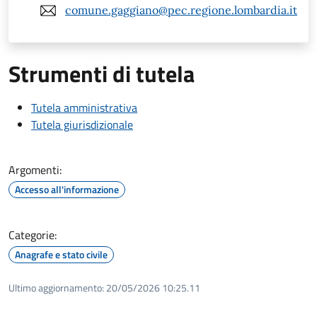
comune.gaggiano@pec.regione.lombardia.it
Strumenti di tutela
Tutela amministrativa
Tutela giurisdizionale
Argomenti:
Accesso all'informazione
Categorie:
Anagrafe e stato civile
Ultimo aggiornamento:
20/05/2026 10:25.11