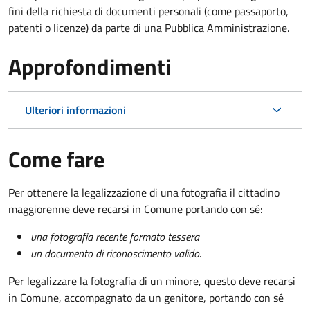
fini della richiesta di documenti personali (come passaporto,
patenti o licenze) da parte di una Pubblica Amministrazione.
Approfondimenti
Ulteriori informazioni
Come fare
Per ottenere la legalizzazione di una fotografia il cittadino
maggiorenne deve recarsi in Comune portando con sé:
una fotografia recente formato tessera
un documento di riconoscimento valido
.
Per legalizzare la fotografia di un minore, questo deve recarsi
in Comune, accompagnato da un genitore, portando con sé