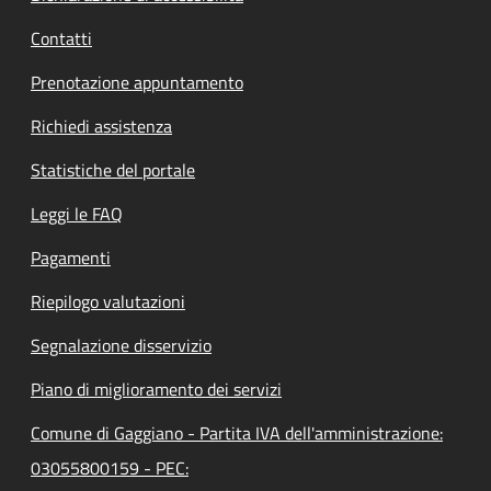
Contatti
Prenotazione appuntamento
Richiedi assistenza
Statistiche del portale
Leggi le FAQ
Pagamenti
Riepilogo valutazioni
Segnalazione disservizio
Piano di miglioramento dei servizi
Comune di Gaggiano - Partita IVA dell'amministrazione:
03055800159 - PEC: