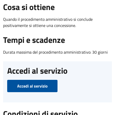
Cosa si ottiene
Quando il procedimento amministrativo si conclude
positivamente si ottiene una concessione.
Tempi e scadenze
Durata massima del procedimento amministrativo: 30 giorni
Accedi al servizio
Accedi al servizio
Condizioni di servizio