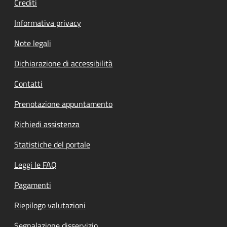
Crediti
Informativa privacy
Note legali
Dichiarazione di accessibilità
Contatti
Prenotazione appuntamento
Richiedi assistenza
Statistiche del portale
Leggi le FAQ
Pagamenti
Riepilogo valutazioni
Segnalazione disservizio