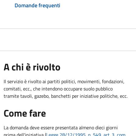
Domande frequenti
A chi è rivolto
Il servizio è rivolto ai partiti politici, movimenti, fondazioni,
comitati, ecc., che intendono occupare suolo pubblico
tramite tavoli, gazebo, banchetti per iniziative politiche, ecc.
Come fare
La domanda deve essere presentata
almeno dieci giorni
prima
dell'iniziativa (
Legge 28/12/1995, n. 549, art. 3, com.