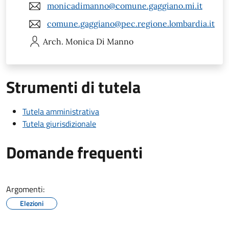
monicadimanno@comune.gaggiano.mi.it
comune.gaggiano@pec.regione.lombardia.it
Arch. Monica
Di Manno
Strumenti di tutela
Tutela amministrativa
Tutela giurisdizionale
Domande frequenti
Argomenti:
Elezioni