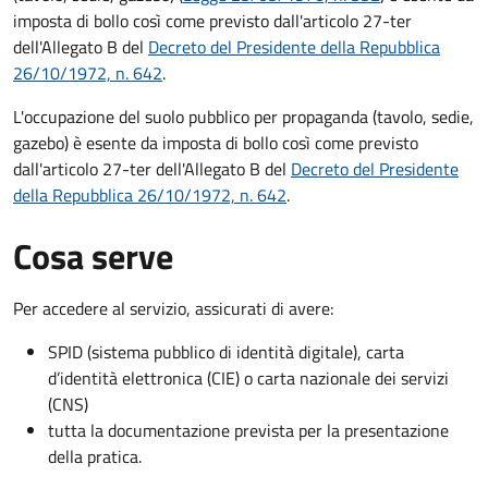
imposta di bollo così come previsto dall'articolo 27-ter
dell'Allegato B del
Decreto del Presidente della Repubblica
26/10/1972, n. 642
.
L'occupazione del suolo pubblico per propaganda (tavolo, sedie,
gazebo) è esente da imposta di bollo così come previsto
dall'articolo 27-ter dell'Allegato B del
Decreto del Presidente
della Repubblica 26/10/1972, n. 642
.
Cosa serve
Per accedere al servizio, assicurati di avere:
SPID (sistema pubblico di identità digitale), carta
d’identità elettronica (CIE) o carta nazionale dei servizi
(CNS)
tutta la documentazione prevista per la presentazione
della pratica.