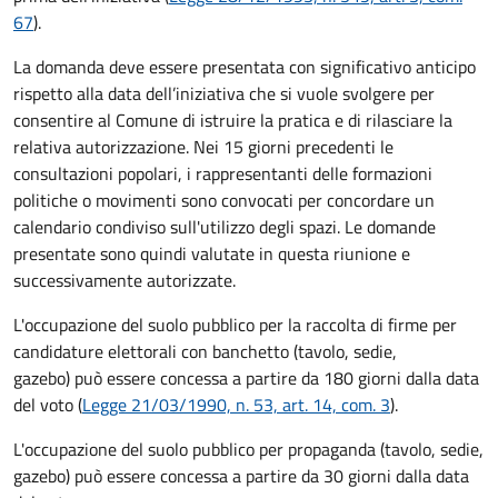
67
).
La domanda deve essere presentata con significativo anticipo
rispetto alla data dell’iniziativa che si vuole svolgere per
consentire al Comune di istruire la pratica e di rilasciare la
relativa autorizzazione. Nei 15 giorni precedenti le
consultazioni popolari, i rappresentanti delle formazioni
politiche o movimenti sono convocati per concordare un
calendario condiviso sull'utilizzo degli spazi. Le domande
presentate sono quindi valutate in questa riunione e
successivamente autorizzate.
L'occupazione del suolo pubblico per la raccolta di firme per
candidature elettorali con banchetto (tavolo, sedie,
gazebo) può essere concessa a partire da 180 giorni dalla data
del voto (
Legge 21/03/1990, n. 53, art. 14, com. 3
).
L'occupazione del suolo pubblico per propaganda (tavolo, sedie,
gazebo) può essere concessa a partire da 30 giorni dalla data