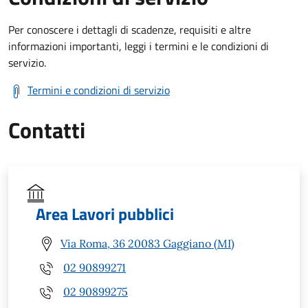
Per conoscere i dettagli di scadenze, requisiti e altre
informazioni importanti, leggi i termini e le condizioni di
servizio.
Termini e condizioni di servizio
Contatti
Area Lavori pubblici
Via Roma, 36 20083 Gaggiano (MI)
02 90899271
02 90899275