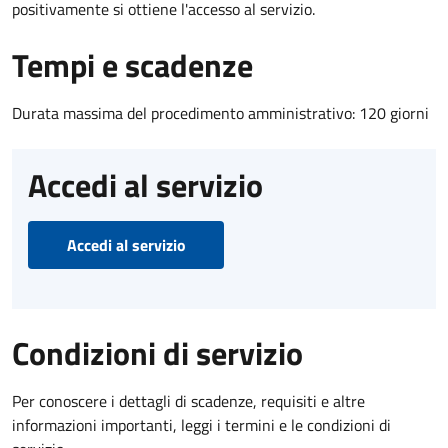
positivamente si ottiene l'accesso al servizio.
Tempi e scadenze
Durata massima del procedimento amministrativo: 120 giorni
Accedi al servizio
Accedi al servizio
Condizioni di servizio
Per conoscere i dettagli di scadenze, requisiti e altre
informazioni importanti, leggi i termini e le condizioni di