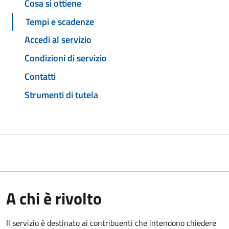
Cosa si ottiene
Tempi e scadenze
Accedi al servizio
Condizioni di servizio
Contatti
Strumenti di tutela
A chi è rivolto
Il servizio è destinato ai contribuenti che intendono chiedere