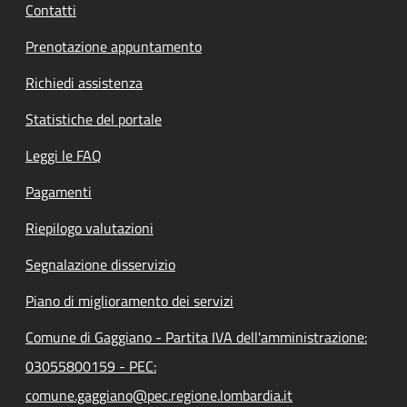
Contatti
Prenotazione appuntamento
Richiedi assistenza
Statistiche del portale
Leggi le FAQ
Pagamenti
Riepilogo valutazioni
Segnalazione disservizio
Piano di miglioramento dei servizi
Comune di Gaggiano - Partita IVA dell'amministrazione:
03055800159 - PEC:
comune.gaggiano@pec.regione.lombardia.it