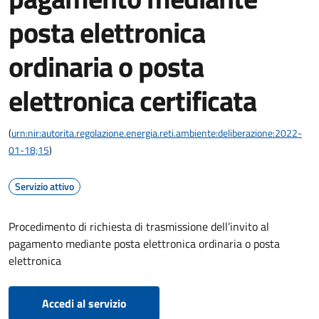
posta elettronica
ordinaria o posta
elettronica certificata
(
urn:nir:autorita.regolazione.energia.reti.ambiente:deliberazione:2022-
01-18;15
)
Servizio attivo
Procedimento di richiesta di trasmissione dell’invito al
pagamento mediante posta elettronica ordinaria o posta
elettronica
Accedi al servizio