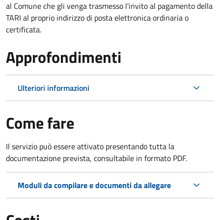
al Comune che gli venga trasmesso l'invito al pagamento della
TARI al proprio indirizzo di posta elettronica ordinaria o
certificata.
Approfondimenti
Ulteriori informazioni
Come fare
Il servizio può essere attivato presentando tutta la
documentazione prevista, consultabile in formato PDF.
Moduli da compilare e documenti da allegare
Costi