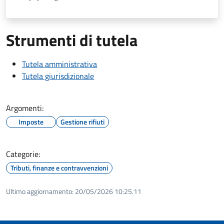
Strumenti di tutela
Tutela amministrativa
Tutela giurisdizionale
Argomenti:
Imposte
Gestione rifiuti
Categorie:
Tributi, finanze e contravvenzioni
Ultimo aggiornamento:
20/05/2026 10:25.11