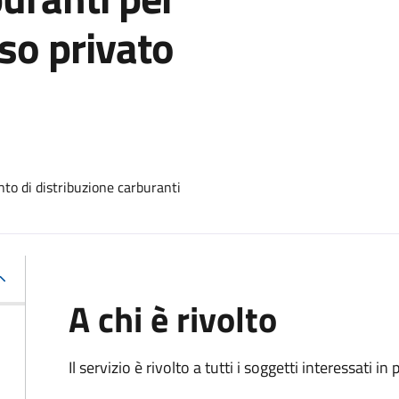
so privato
nto di distribuzione carburanti
A chi è rivolto
Il servizio è rivolto a tutti i soggetti interessati in