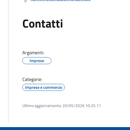
Contatti
Argomenti:
Imprese
Categorie:
Imprese e commercio
Ultimo aggiornamento:
20/05/2026 10:25.11