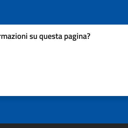
rmazioni su questa pagina?