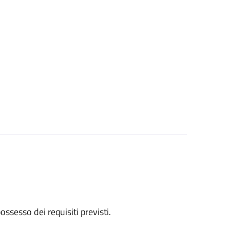
 possesso dei requisiti previsti.