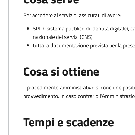
Per accedere al servizio, assicurati di avere:
SPID (sistema pubblico di identità digitale), ca
nazionale dei servizi (CNS)
tutta la documentazione prevista per la prese
Cosa si ottiene
Il procedimento amministrativo si conclude posit
provvedimento. In caso contrario l’Amministrazio
Tempi e scadenze