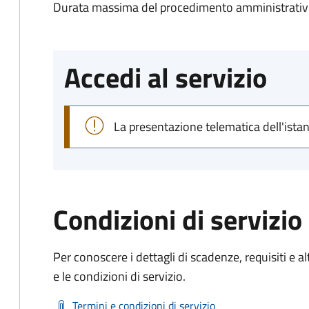
Durata massima del procedimento amministrativo
Accedi al servizio
La presentazione telematica dell'ista
Condizioni di servizio
Per conoscere i dettagli di scadenze, requisiti e al
e le condizioni di servizio.
Termini e condizioni di servizio