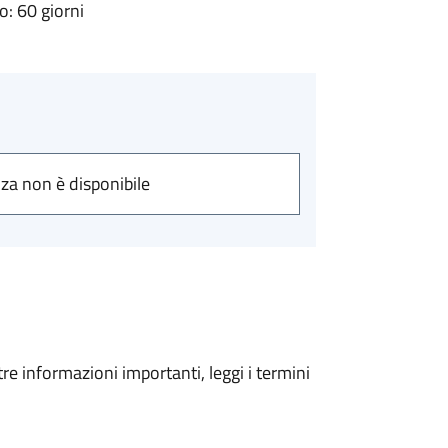
: 60 giorni
nza non è disponibile
tre informazioni importanti, leggi i termini