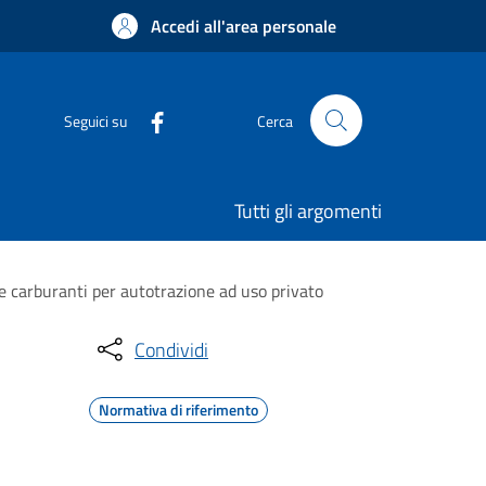
Accedi all'area personale
Seguici su
Cerca
Tutti gli argomenti
ne carburanti per autotrazione ad uso privato
Condividi
Normativa di riferimento