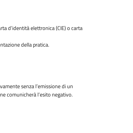
rta d’identità elettronica (CIE) o carta
ntazione della pratica.
ivamente senza l’emissione di un
ne comunicherà l’esito negativo.