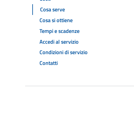
Cosa serve
Cosa si ottiene
Tempi e scadenze
Accedi al servizio
Condizioni di servizio
Contatti