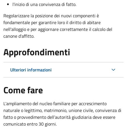
l'inizio di una convivenza di fatto.
Regolarizzare la posizione dei nuovi componenti è
fondamentale per garantire loro il diritto di abitare
nell'alloggio e per aggiornare correttamente il calcolo del
canone d'affitto.
Approfondimenti
Ulteriori informazioni
Come fare
L'ampliamento del nucleo familiare per accrescimento
naturale o legittimo, matrimonio, unione civile, convivenza di
fatto o provvedimento dell’autorità giudiziaria deve essere
comunicato entro 30 giorni.