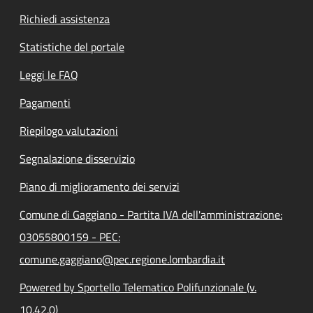
Richiedi assistenza
Statistiche del portale
Leggi le FAQ
Pagamenti
Riepilogo valutazioni
Segnalazione disservizio
Piano di miglioramento dei servizi
Comune di Gaggiano - Partita IVA dell'amministrazione:
03055800159 - PEC:
comune.gaggiano@pec.regione.lombardia.it
Powered by Sportello Telematico Polifunzionale (v.
10.42.0)