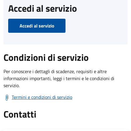
Accedi al servizio
Accedi al servizio
Condizioni di servizio
Per conoscere i dettagli di scadenze, requisiti e altre
informazioni importanti, leggi i termini e le condizioni di
servizio.
Termini e condizioni di servizio
Contatti