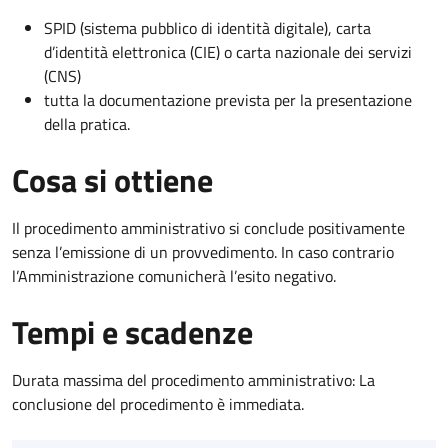
SPID (sistema pubblico di identità digitale), carta
d’identità elettronica (CIE) o carta nazionale dei servizi
(CNS)
tutta la documentazione prevista per la presentazione
della pratica.
Cosa si ottiene
Il procedimento amministrativo si conclude positivamente
senza l’emissione di un provvedimento. In caso contrario
l’Amministrazione comunicherà l’esito negativo.
Tempi e scadenze
Durata massima del procedimento amministrativo: La
conclusione del procedimento è immediata.