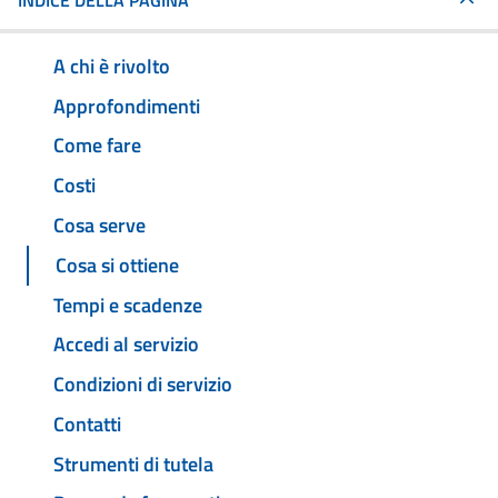
INDICE DELLA PAGINA
A chi è rivolto
Approfondimenti
Come fare
Costi
Cosa serve
Cosa si ottiene
Tempi e scadenze
Accedi al servizio
Condizioni di servizio
Contatti
Strumenti di tutela