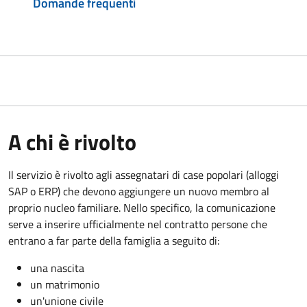
Domande frequenti
A chi è rivolto
Il servizio è rivolto agli assegnatari di case popolari (alloggi
SAP o ERP) che devono aggiungere un nuovo membro al
proprio nucleo familiare. Nello specifico, la comunicazione
serve a inserire ufficialmente nel contratto persone che
entrano a far parte della famiglia a seguito di:
una nascita
un matrimonio
un'unione civile