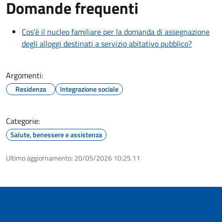
Domande frequenti
Cos'è il nucleo familiare per la domanda di assegnazione
degli alloggi destinati a servizio abitativo pubblico?
Argomenti:
Residenza
Integrazione sociale
Categorie:
Salute, benessere e assistenza
Ultimo aggiornamento:
20/05/2026 10:25.11