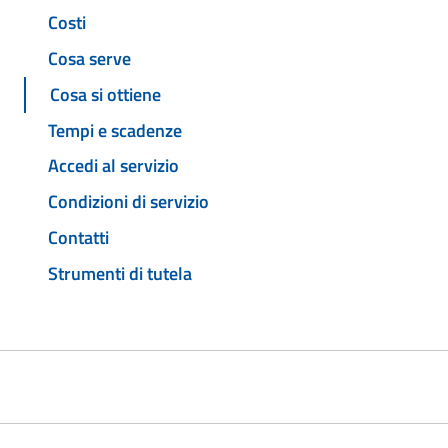
Costi
Cosa serve
Cosa si ottiene
Tempi e scadenze
Accedi al servizio
Condizioni di servizio
Contatti
Strumenti di tutela