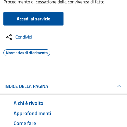
Procedimento di cessazione della convivenza di fatto
Accedi al servizio
Condividi
Normativa di riferimento
INDICE DELLA PAGINA
A chi è rivolto
Approfondimenti
Come fare