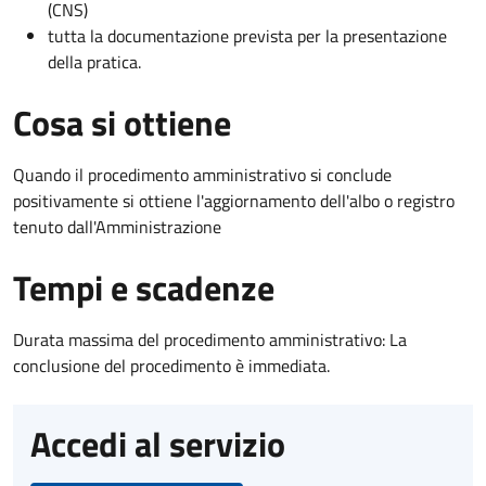
(CNS)
tutta la documentazione prevista per la presentazione
della pratica.
Cosa si ottiene
Quando il procedimento amministrativo si conclude
positivamente si ottiene l'aggiornamento dell'albo o registro
tenuto dall'Amministrazione
Tempi e scadenze
Durata massima del procedimento amministrativo: La
conclusione del procedimento è immediata.
Accedi al servizio