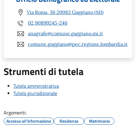
Via Roma, 36 20083 Gaggiano (MI)
02 90899245-246
anagrafe@comune.gaggiano.mi.it
comune.gaggiano@pec.regione.lombardia.it
Strumenti di tutela
Tutela amministrativa
Tutela giurisdizionale
Argomenti:
Accesso all'informazione
Residenza
Matrimonio