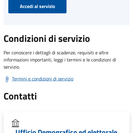
Accedi al servizio
Condizioni di servizio
Per conoscere i dettagli di scadenze, requisiti e altre
informazioni importanti, leggi i termini e le condizioni di
servizio.
Termini e condizioni di servizio
Contatti
Ufficio Demografico ed elettorale