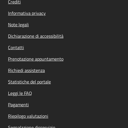
Crediti
Informativa privacy
Note legali
Dichiarazione di accessibilità
Contatti
Prenotazione appuntamento
Richiedi assistenza
Statistiche del portale
Leggi le FAQ
Pagamenti
Riepilogo valutazioni
Segnalazione disservizio