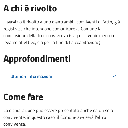
A chi è rivolto
Il servizio è rivolto a uno o entrambi i conviventi di fatto, già
registrati, che intendono comunicare al Comune la
conclusione della loro convivenza (sia per il venir meno del
legame affettivo, sia per la fine della coabitazione).
Approfondimenti
Ulteriori informazioni
Come fare
La dichiarazione può essere presentata anche da un solo
convivente: in questo caso, il Comune avviserà l'altro
convivente.