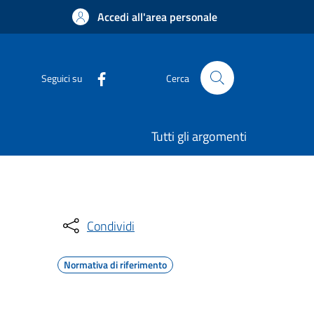
Accedi all'area personale
Seguici su
Cerca
Tutti gli argomenti
Condividi
Normativa di riferimento