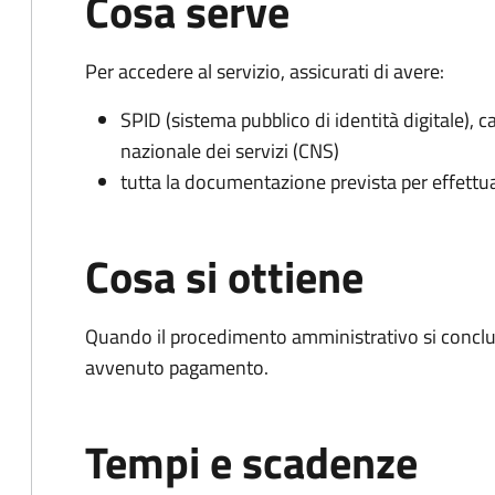
Cosa serve
Per accedere al servizio, assicurati di avere:
SPID (sistema pubblico di identità digitale), ca
nazionale dei servizi (CNS)
tutta la documentazione prevista per effettu
Cosa si ottiene
Quando il procedimento amministrativo si conclud
avvenuto pagamento.
Tempi e scadenze