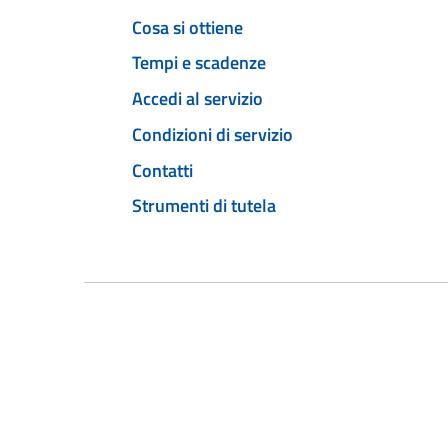
Cosa si ottiene
Tempi e scadenze
Accedi al servizio
Condizioni di servizio
Contatti
Strumenti di tutela