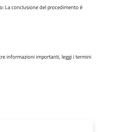
: La conclusione del procedimento è
tre informazioni importanti, leggi i termini