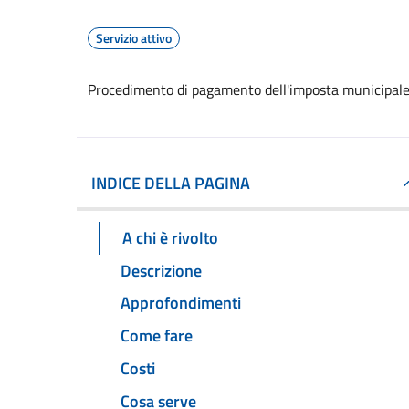
Servizio attivo
Procedimento di pagamento dell'imposta municipale
INDICE DELLA PAGINA
A chi è rivolto
Descrizione
Approfondimenti
Come fare
Costi
Cosa serve