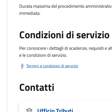
Durata massima del procedimento amministrativo
immediata.
Condizioni di servizio
Per conoscere i dettagli di scadenze, requisiti e al
e le condizioni di servizio.
Termini e condizioni di servizio
Contatti
Ufficio Tributi