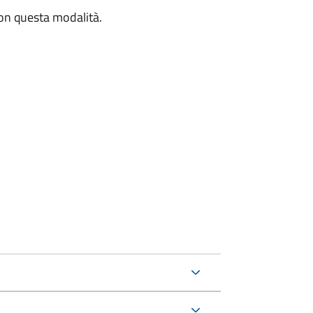
con questa modalità.