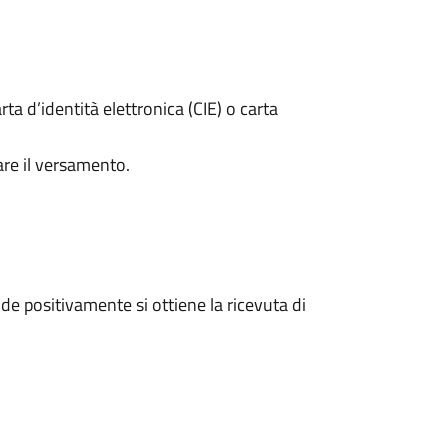
rta d’identità elettronica (CIE) o carta
are il versamento.
e positivamente si ottiene la ricevuta di