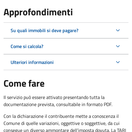
Approfondimenti
Su quali immobili si deve pagare?
Come si calcola?
Ulteriori informazioni
Come fare
Il servizio può essere attivato presentando tutta la
documentazione prevista, consultabile in formato PDF.
Con la dichiarazione il contribuente mette a conoscenza il
Comune di quelle variazioni, oggettive o soggettive, da cui
consegue un diverso ammontare dell’imposta dovuta. La TARI