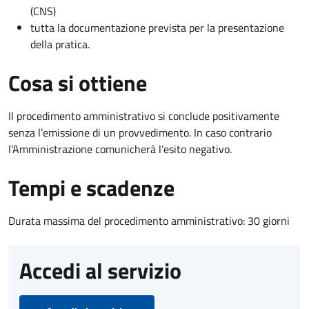
(CNS)
tutta la documentazione prevista per la presentazione
della pratica.
Cosa si ottiene
Il procedimento amministrativo si conclude positivamente
senza l’emissione di un provvedimento. In caso contrario
l’Amministrazione comunicherà l’esito negativo.
Tempi e scadenze
Durata massima del procedimento amministrativo: 30 giorni
Accedi al servizio