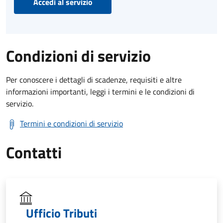
Accedi al servizio
Condizioni di servizio
Per conoscere i dettagli di scadenze, requisiti e altre
informazioni importanti, leggi i termini e le condizioni di
servizio.
Termini e condizioni di servizio
Contatti
Ufficio Tributi