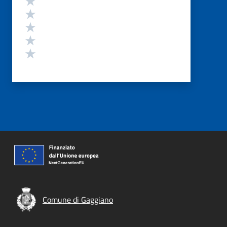
Valuta 4 stelle su 5
Valuta 3 stelle su 5
Valuta 2 stelle su 5
Valuta 1 stelle su 5
Comune di Gaggiano