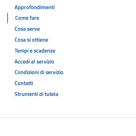
Approfondimenti
Come fare
Cosa serve
Cosa si ottiene
Tempi e scadenze
Accedi al servizio
Condizioni di servizio
Contatti
Strumenti di tutela