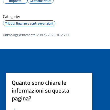
Imposte
Gestione rifiuti
Categorie:
Tributi, finanze e contravvenzioni
Ultimo aggiornamento:
20/05/2026 10:25.11
Quanto sono chiare le
informazioni su questa
pagina?
Valutazione
Valuta 5 stelle su 5