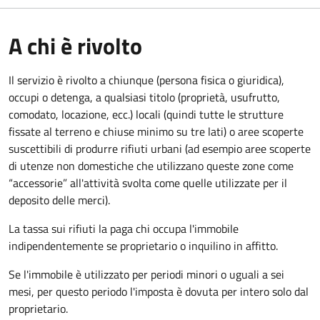
A chi è rivolto
Il servizio è rivolto a chiunque (persona fisica o giuridica)
,
occupi o detenga, a qualsiasi titolo (proprietà, usufrutto,
comodato, locazione, ecc.) locali (quindi tutte le strutture
fissate al terreno e chiuse minimo su tre lati) o aree scoperte
suscettibili di produrre rifiuti urbani (ad esempio aree scoperte
di utenze non domestiche che utilizzano queste zone come
“accessorie” all'attività svolta come quelle utilizzate per il
deposito delle merci).
La tassa sui rifiuti la paga chi occupa l'immobile
indipendentemente se proprietario o inquilino in affitto.
Se l'immobile è utilizzato per periodi minori o uguali a sei
mesi, per questo periodo l'imposta è dovuta per intero solo dal
proprietario.