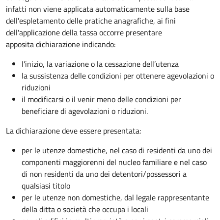
infatti non viene applicata automaticamente sulla base
dell'espletamento delle pratiche anagrafiche, ai fini
dell'applicazione della tassa occorre presentare
apposita dichiarazione indicando:
l'inizio, la variazione o la cessazione dell’utenza
la sussistenza delle condizioni per ottenere agevolazioni o
riduzioni
il modificarsi o il venir meno delle condizioni per
beneficiare di agevolazioni o riduzioni.
La dichiarazione deve essere presentata:
per le utenze domestiche, nel caso di residenti da uno dei
componenti maggiorenni del nucleo familiare e nel caso
di non residenti da uno dei detentori/possessori a
qualsiasi titolo
per le utenze non domestiche, dal legale rappresentante
della ditta o società che occupa i locali