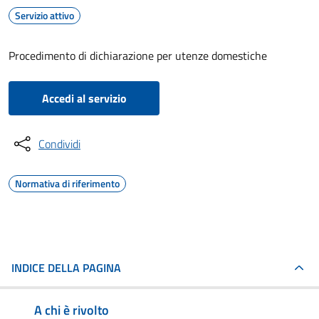
Servizio attivo
Procedimento di dichiarazione per utenze domestiche
Accedi al servizio
Condividi
Normativa di riferimento
INDICE DELLA PAGINA
A chi è rivolto