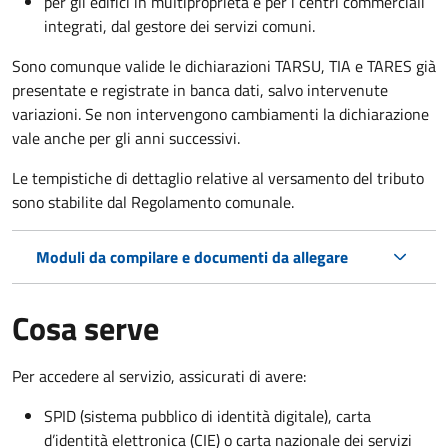
per gli edifici in multiproprietà e per i centri commerciali
integrati, dal gestore dei servizi comuni.
Sono comunque valide le dichiarazioni TARSU, TIA e TARES già
presentate e registrate in banca dati, salvo intervenute
variazioni. Se non intervengono cambiamenti la dichiarazione
vale anche per gli anni successivi.
Le tempistiche di dettaglio relative al versamento del tributo
sono stabilite dal Regolamento comunale.
Moduli da compilare e documenti da allegare
Cosa serve
Per accedere al servizio, assicurati di avere:
SPID (sistema pubblico di identità digitale), carta
d’identità elettronica (CIE) o carta nazionale dei servizi