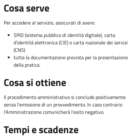
Cosa serve
Per accedere al servizio, assicurati di avere:
SPID (sistema pubblico di identità digitale), carta
d’identità elettronica (CIE) o carta nazionale dei servizi
(CNS)
tutta la documentazione prevista per la presentazione
della pratica.
Cosa si ottiene
Il procedimento amministrativo si conclude positivamente
senza l’emissione di un provvedimento. In caso contrario
l’Amministrazione comunicherà l’esito negativo.
Tempi e scadenze