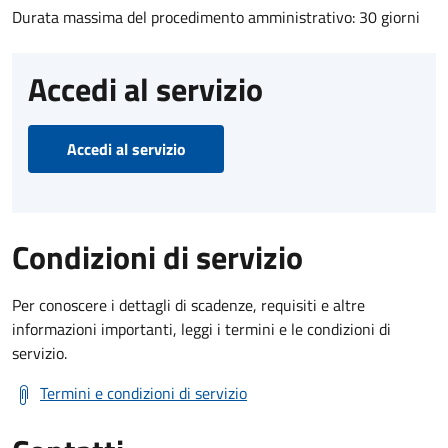
Durata massima del procedimento amministrativo: 30 giorni
Accedi al servizio
Accedi al servizio
Condizioni di servizio
Per conoscere i dettagli di scadenze, requisiti e altre
informazioni importanti, leggi i termini e le condizioni di
servizio.
Termini e condizioni di servizio