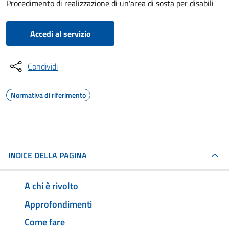
Procedimento di realizzazione di un'area di sosta per disabili
Accedi al servizio
Condividi
Normativa di riferimento
INDICE DELLA PAGINA
A chi è rivolto
Approfondimenti
Come fare