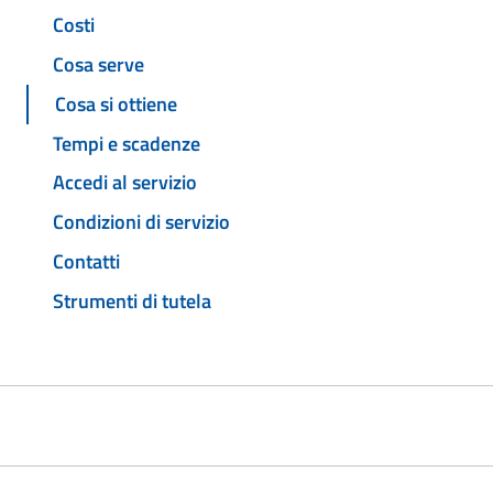
Costi
Cosa serve
Cosa si ottiene
Tempi e scadenze
Accedi al servizio
Condizioni di servizio
Contatti
Strumenti di tutela