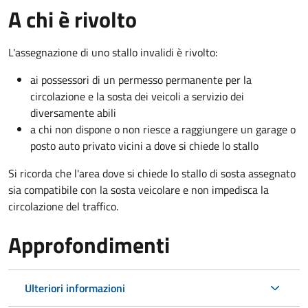
A chi è rivolto
L'assegnazione di uno stallo invalidi è rivolto:
ai possessori di un permesso permanente per la
circolazione e la sosta dei veicoli a servizio dei
diversamente abili
a chi non dispone o non riesce a raggiungere un garage o
posto auto privato vicini a dove si chiede lo stallo
Si ricorda che l'area dove si chiede lo stallo di sosta assegnato
sia compatibile con la sosta veicolare e non impedisca la
circolazione del traffico.
Approfondimenti
Ulteriori informazioni