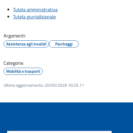
Tutela amministrativa
Tutela giurisdizionale
Argomenti:
Assistenza agli invalidi
Parcheggi
Categorie:
Mobilità e trasporti
Ultimo aggiornamento:
20/05/2026 10:25.11