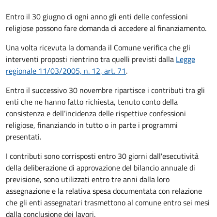
Entro il 30 giugno di ogni anno gli enti delle confessioni
religiose possono fare domanda di accedere al finanziamento.
Una volta ricevuta la domanda il Comune
verifica che gli
interventi proposti rientrino tra quelli previsti dalla
Legge
regionale 11/03/2005, n. 12, art. 71
.
Entro il successivo 30 novembre ripartisce i contributi tra gli
enti che ne hanno fatto richiesta, tenuto conto della
consistenza e dell’incidenza delle rispettive confessioni
religiose, finanziando in tutto o in parte i programmi
presentati.
I contributi sono corrisposti entro 30 giorni dall'esecutività
della deliberazione di approvazione del bilancio annuale di
previsione, sono utilizzati entro tre anni dalla loro
assegnazione e la relativa spesa documentata con relazione
che gli enti assegnatari trasmettono al comune entro sei mesi
dalla conclusione dei lavori.