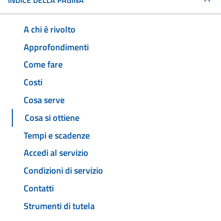
INDICE DELLA PAGINA
A chi è rivolto
Approfondimenti
Come fare
Costi
Cosa serve
Cosa si ottiene
Tempi e scadenze
Accedi al servizio
Condizioni di servizio
Contatti
Strumenti di tutela