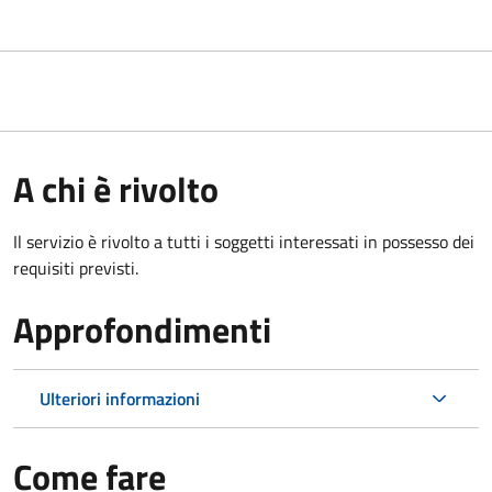
A chi è rivolto
Il servizio è rivolto a tutti i soggetti interessati in possesso dei
requisiti previsti.
Approfondimenti
Ulteriori informazioni
Come fare