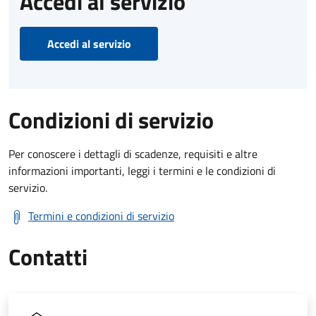
Accedi al servizio
Accedi al servizio
Condizioni di servizio
Per conoscere i dettagli di scadenze, requisiti e altre
informazioni importanti, leggi i termini e le condizioni di
servizio.
Termini e condizioni di servizio
Contatti