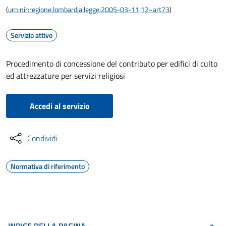
(
urn:nir:regione.lombardia:legge:2005-03-11;12~art73
)
Servizio attivo
Procedimento di concessione del contributo per edifici di culto
ed attrezzature per servizi religiosi
Accedi al servizio
Condividi
Normativa di riferimento