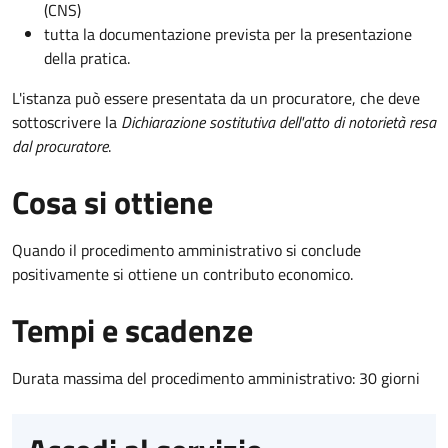
(CNS)
tutta la documentazione prevista per la presentazione
della pratica.
L'istanza può essere presentata da un procuratore, che deve
sottoscrivere la
Dichiarazione sostitutiva dell'atto di notorietà resa
dal procuratore
.
Cosa si ottiene
Quando il procedimento amministrativo si conclude
positivamente si ottiene un contributo economico.
Tempi e scadenze
Durata massima del procedimento amministrativo: 30 giorni