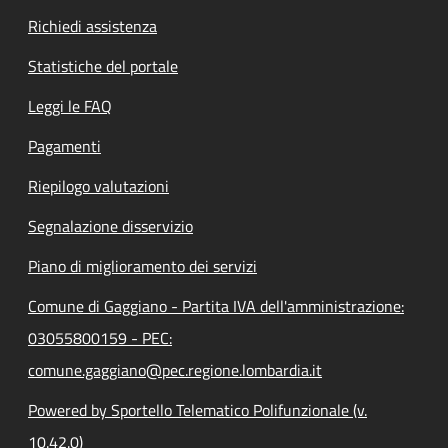
Richiedi assistenza
Statistiche del portale
Leggi le FAQ
Pagamenti
Riepilogo valutazioni
Segnalazione disservizio
Piano di miglioramento dei servizi
Comune di Gaggiano - Partita IVA dell'amministrazione:
03055800159 - PEC:
comune.gaggiano@pec.regione.lombardia.it
Powered by Sportello Telematico Polifunzionale (v.
10.42.0)