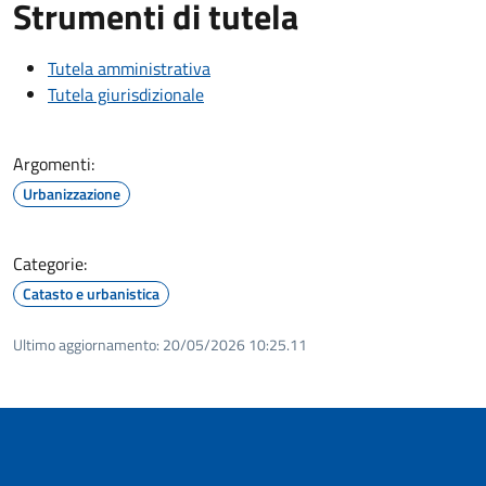
Strumenti di tutela
Tutela amministrativa
Tutela giurisdizionale
Argomenti:
Urbanizzazione
Categorie:
Catasto e urbanistica
Ultimo aggiornamento:
20/05/2026 10:25.11